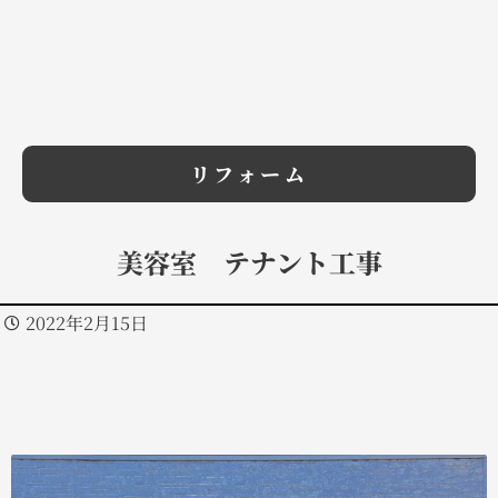
リフォーム
美容室 テナント工事
2022年2月15日