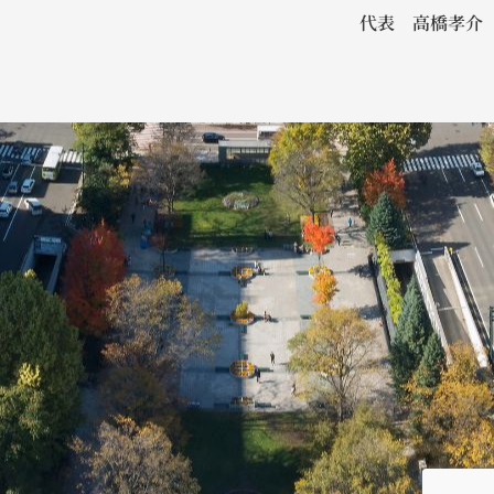
代表 高橋孝介